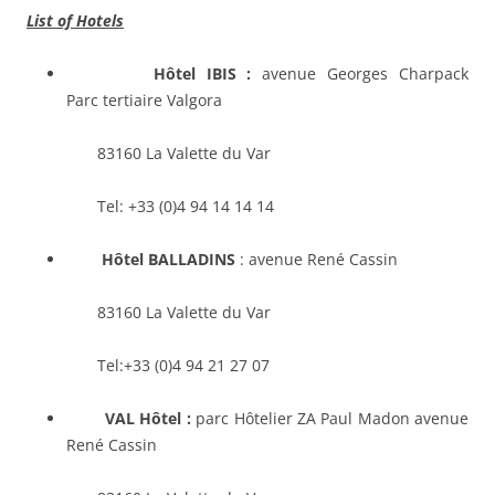
List of Hotels
Hôtel IBIS :
avenue Georges Charpack
Parc tertiaire Valgora
83160 La Valette du Var
Tel: +33 (0)4 94 14 14 14
Hôtel BALLADINS
: avenue René Cassin
83160 La Valette du Var
Tel:+33 (0)4 94 21 27 07
VAL Hôtel :
parc Hôtelier ZA Paul Madon avenue
René Cassin