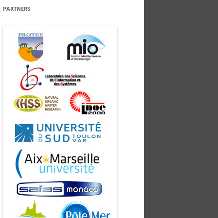
PARTNERS