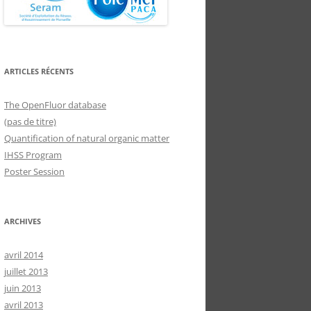
ARTICLES RÉCENTS
The OpenFluor database
(pas de titre)
Quantification of natural organic matter
IHSS Program
Poster Session
ARCHIVES
avril 2014
juillet 2013
juin 2013
avril 2013