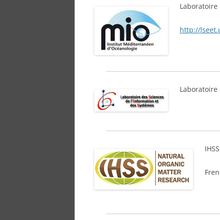
Laboratoire
http://lseet.
Laboratoire 
IHSS
Fren