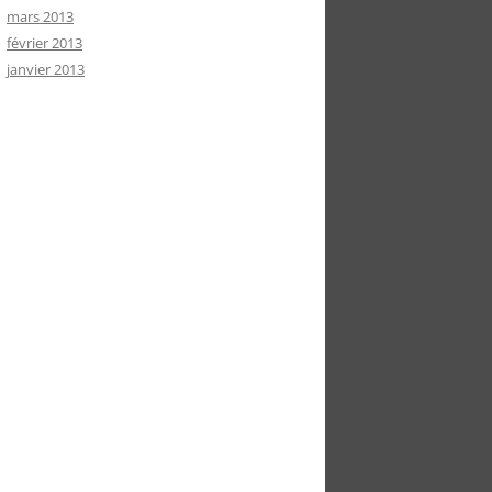
mars 2013
février 2013
janvier 2013