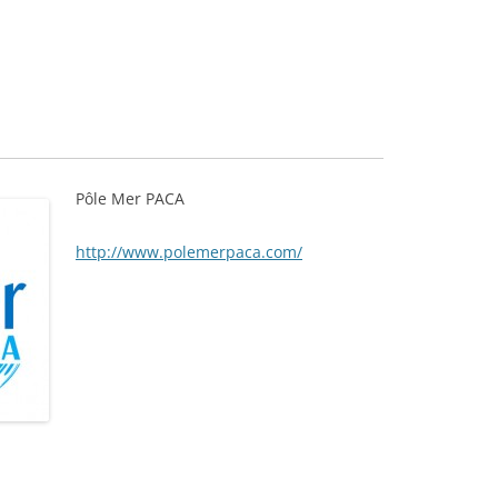
Pôle Mer PACA
http://www.polemerpaca.com/