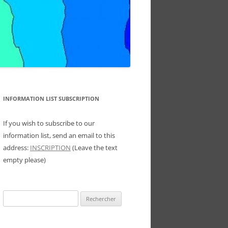
INFORMATION LIST SUBSCRIPTION
If you wish to subscribe to our
information list, send an email to this
address:
INSCRIPTION
(Leave the text
empty please)
Rechercher :