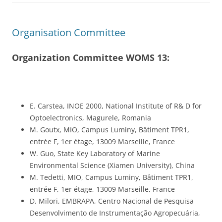
Organisation Committee
Organization Committee WOMS 13:
E. Carstea, INOE 2000, National Institute of R& D for
Optoelectronics, Magurele, Romania
M. Goutx, MIO, Campus Luminy, Bâtiment TPR1,
entrée F, 1er étage, 13009 Marseille, France
W. Guo, State Key Laboratory of Marine
Environmental Science (Xiamen University), China
M. Tedetti, MIO, Campus Luminy, Bâtiment TPR1,
entrée F, 1er étage, 13009 Marseille, France
D. Milori, EMBRAPA, Centro Nacional de Pesquisa
Desenvolvimento de Instrumentação Agropecuária,