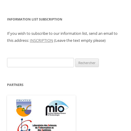
INFORMATION LIST SUBSCRIPTION
If you wish to subscribe to our information list, send an email to
this address:
INSCRIPTION
(Leave the text empty please)
Rechercher :
PARTNERS