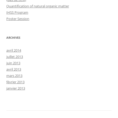
Quantification of natural organic matter
IHSS Program
Poster Session
ARCHIVES
avril 2014
juillet 2013
juin 2013
avril 2013
mars 2013
février 2013
janvier 2013