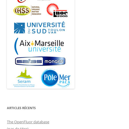
ARTICLES RÉCENTS
The OpenFluor database
(pas de titre)