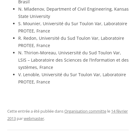
Brasil
N. Mladenov, Department of Civil Engineering, Kansas
State University
S. Mounier, Université du Sur Toulon Var, Laboratoire
PROTEE, France
R. Redon, Université du Sud Toulon Var, Laboratoire
PROTEE, France
N. Thirion-Moreau, Univsersité du Sud Toulon Var,
LSIS – Laboratoire des Sciences de l’Information et des
systèmes, France
V. Lenoble, Université du Sur Toulon Var, Laboratoire
PROTEE, France
Cette entrée a été publiée dans
Organisation committe
le
14 février
2013
par
webmaster
.